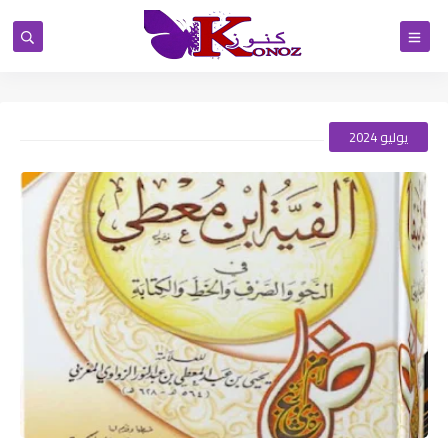
يوليو 2024