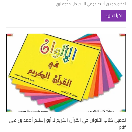
الدكتور موسى أسعد عجمي الناشر: دار المحجة البي...
اقرأ المزيد
تحميل كتاب الألوان في القرآن الكريم لـ أبو إسلام أحمد بن على ,
pdf