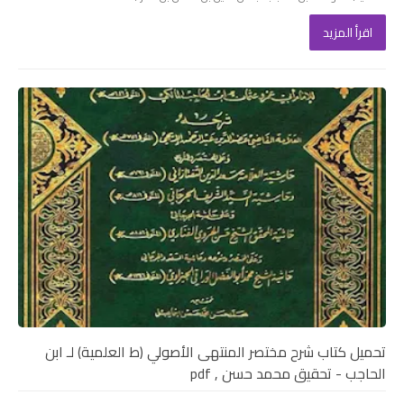
اقرأ المزيد
تحميل كتاب شرح مختصر المنتهى الأصولي (ط العلمية) لـ ابن
الحاجب - تحقيق محمد حسن , pdf