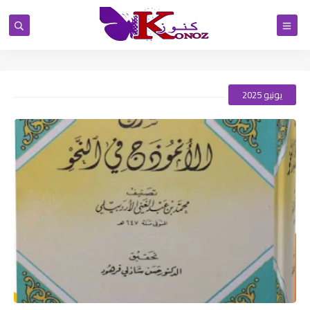
يونيو 2025