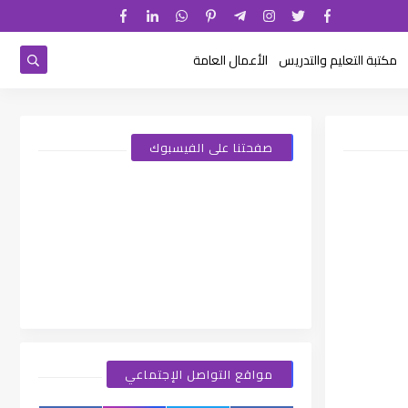
مكتبة التعليم والتدريس
الأعمال العامة
صفحتنا على الفيسبوك
مواقع التواصل الإجتماعي