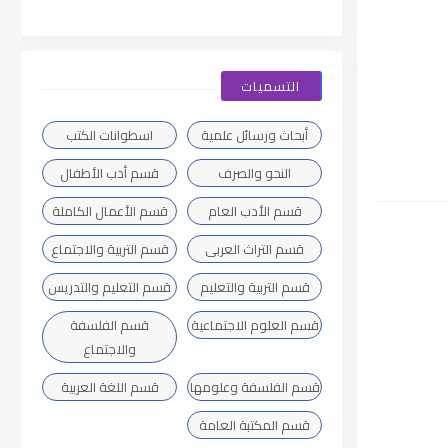
التسميات
أبحاث ورسائل علمية
اسطوانات الكتب
النحو والصرف
قسم أدب الأطفال
قسم الأدب العام
قسم الأعمال الكاملة
قسم التراث العربى
قسم التربية والاجتماع
قسم التربية والتعليم
قسم التعليم والتدريس
قسم العلوم الاجتماعية
قسم الفلسفة
والاجتماع
قسم الفلسفة وعلومها
قسم اللغة العربية
قسم المكتبة العامة