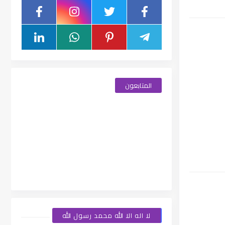
المتابعون
لا اله الا الله محمد رسول الله