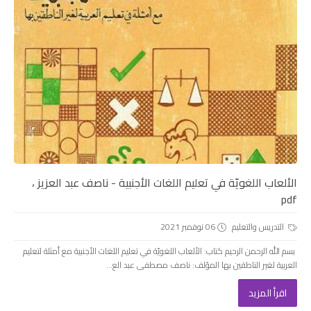
الألعاب اللغويّة في تعليم اللغات الأجنبية - ناصف عبد العزيز ،
pdf
التدريس والتعليم
06 نوفمبر 2021
بسم الله الرحمن الرحيم كتاب: الألعاب اللغويّة في تعليم اللغات الأجنبية مع أمثلة لتعليم
العربية لغير الناطقين بها المؤلف: ناصف مصطفى عبد الع...
اقرأ المزيد