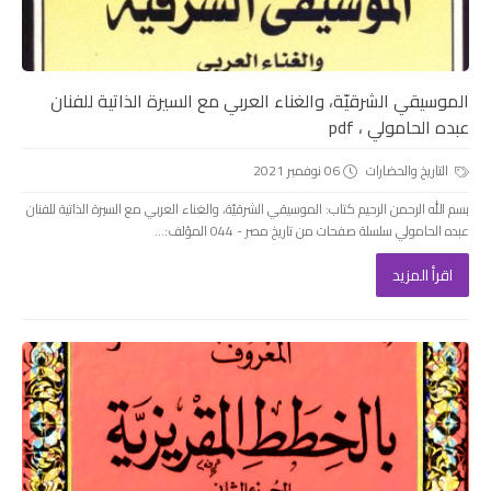
الموسيقي الشرقيّة، والغناء العربي مع السيرة الذاتية للفنان
عبده الحامولي ، pdf
التاريخ والحضارات
06 نوفمبر 2021
بسم الله الرحمن الرحيم كتاب: الموسيقي الشرقيّة، والغناء العربي مع السيرة الذاتية للفنان
عبده الحامولي سلسلة صفحات من تاريخ مصر - 044 المؤلف:...
اقرأ المزيد