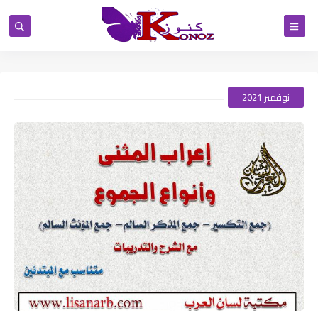
نوفمبر 2021