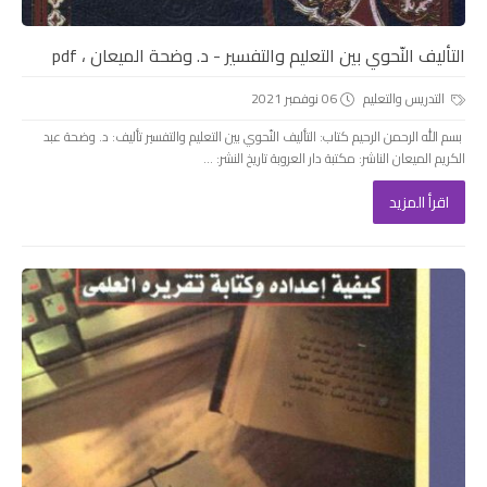
التأليف النّحوي بين التعليم والتفسير - د. وضحة الميعان ، pdf
التدريس والتعليم
06 نوفمبر 2021
بسم الله الرحمن الرحيم كتاب: التأليف النّحوي بين التعليم والتفسير تأليف: د. وضحة عبد
الكريم الميعان الناشر: مكتبة دار العروبة تاريخ النشر: ...
اقرأ المزيد