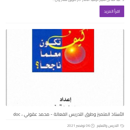
اقرأ المزيد
الأستاذ المتميز وطرق التدريس الفعالة - محمد عقوني ، doc
التدريس والتعليم
06 نوفمبر 2021