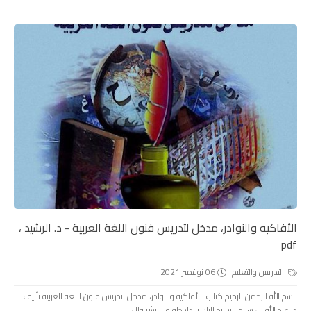
الأفاكيه والنوادر، مدخل لتدريس فنون اللغة العربية - د. الرشيد ،
pdf
التدريس والتعليم
06 نوفمبر 2021
بسم الله الرحمن الرحيم كتاب: الأفاكيه والنوادر، مدخل لتدريس فنون اللغة العربية تأليف:
د. عبد الله بن سليم الرشيد الناشر: دار طويق للنشر وال...