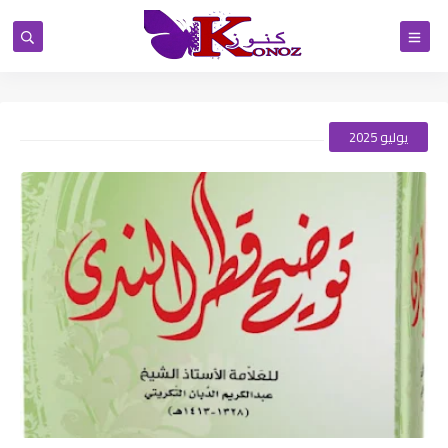
يوليو 2025