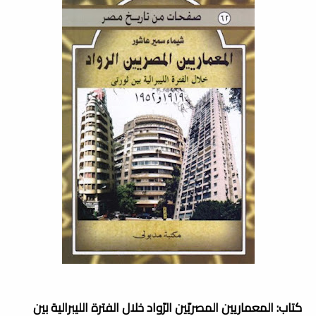
كتاب: المعماريين المصريّين الرّواد خلال الفترة الليبرالية بين