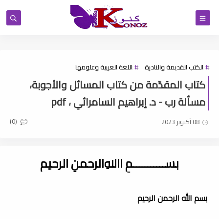
الكتب القديمة والنادرة
اللغة العربية وعلومها
كتاب المقدّمة من كتاب المسائل والأجوبة،
مسألة رب - د. إبراهيم السامرائي ، pdf
(0)
08 أكتوبر 2023
بســـــــــــمِ اﷲِالرحمنِ الرحيم
بسم الله الرحمن الرحيم