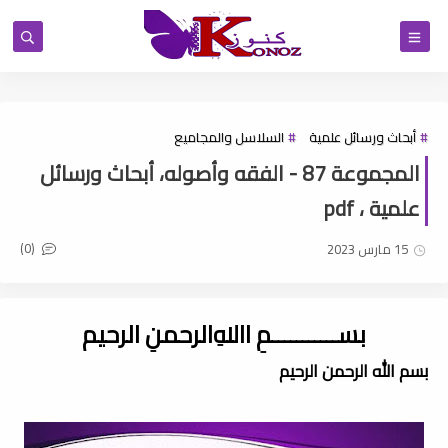
أبحاث ورسائل علمية
السلاسل والمجاميع
المجموعة 87 - الفقه وأصوله، أبحاث ورسائل
علمية ، pdf
(0)
15 مارس 2023
بســـــــــــمِ اﷲِالرحمنِ الرحيم
بسم الله الرحمن الرحيم