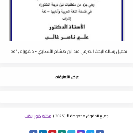
تحميل رسالة البحث الصرفي عند ابن هشام الأنصاري - دكتوراه , pdf
عرض التعليقات
جميع الحقوق محفوظة © ( 2025 )
مكتبة كنوز الكتب