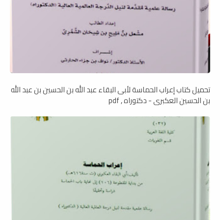
تحميل كتاب إعراب الحماسة لأبى البقاء عبد الله بن الحسين بن عبد الله
بن الحسين العكبرى - دكتوراه , pdf