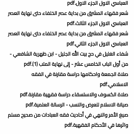
العباسي الاول الجزء الاول.pdf
شعر فقهاء المشرق من بداية عصر الخلفاء حتى نهاية العصر
العباسي الاول الجزء الثالث.pdf
شعر فقهاء المشرق من بداية عصر الخلفاء حتى نهاية العصر
العباسي الاول الجزء الثاني.pdf
شفاء الغليل في حج بيت الله الجليل - ابن ظهرية الشافعي -
من أول الباب الخامس عشر - إلى نهاية المتب (1).pdf
صلاة الجمعة واحكامها دراسة مقارنة في الفقه
الاسلامي.pdf
صلاة الكسوف والاستسقاء دراسة فقهية مقارنة.pdf
صيانة الاسلام للعرض والنسب - الرسالة العلمية.pdf
صيغ الأمر والنهي في أحاديث فقه العبادات من صحيح مسلم
واثرها في الأحكام الفقهية.pdf