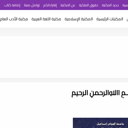
سية
جديد المكتبة
حقوق الملكية
عن المكتبة
إقتراحاتكم
تواصل معنا
إضافة كتاب
المكتبات الرئيسية
المكتبة الإسلامية
مكتبة اللغة العربية
مكتبة الأدب العام
ـــمِ اﷲِالرحمنِ الرحيم