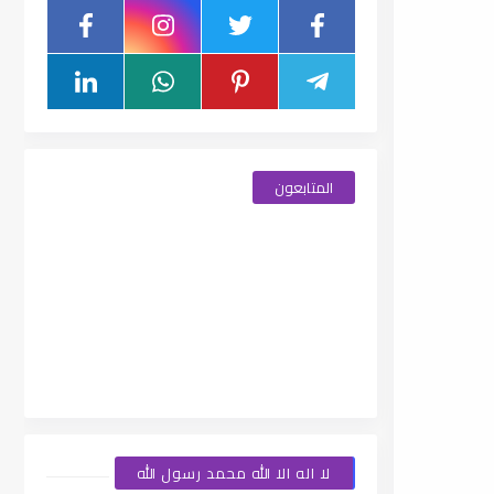
المتابعون
لا اله الا الله محمد رسول الله