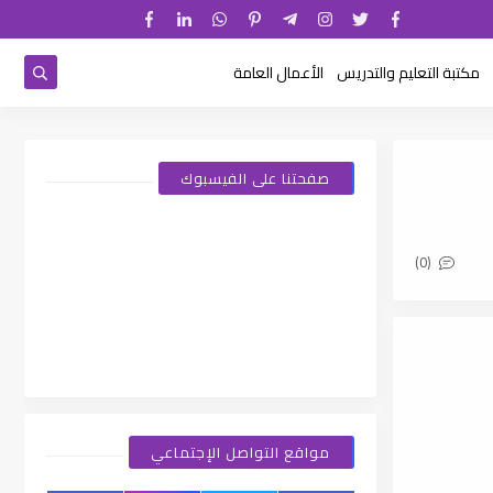
مكتبة التعليم والتدريس
الأعمال العامة
صفحتنا على الفيسبوك
(0)
مواقع التواصل الإجتماعي