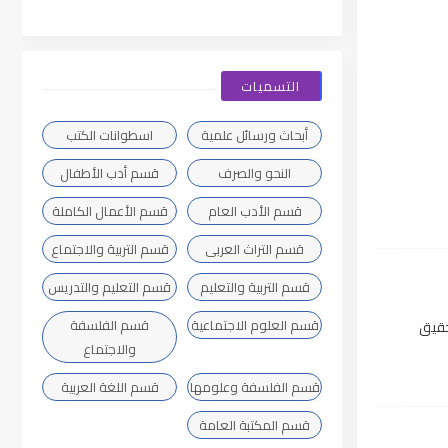
التسميات
أبحاث ورسائل علمية
اسطوانات الكتب
النحو والصرف
قسم أدب الأطفال
قسم الأدب العام
قسم الأعمال الكاملة
قسم التراث العربى
قسم التربية والاجتماع
قسم التربية والتعليم
قسم التعليم والتدريس
قسم العلوم الاجتماعية
قسم الفلسفة
تحقيق
والاجتماع
قسم الفلسفة وعلومها
قسم اللغة العربية
قسم المكتبة العامة