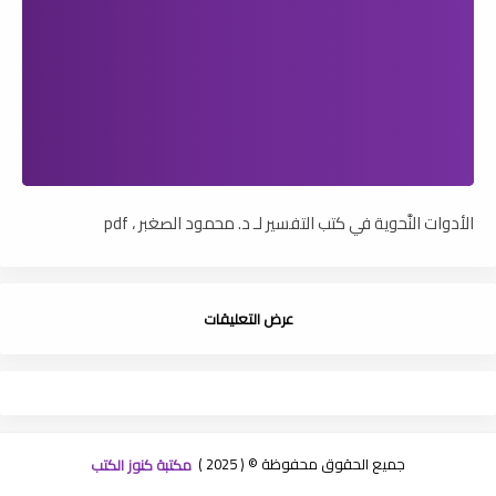
الأدوات النَّحوية في كتب التفسير لـ د. محمود الصغبر ، pdf
عرض التعليقات
جميع الحقوق محفوظة © ( 2025 )
مكتبة كنوز الكتب