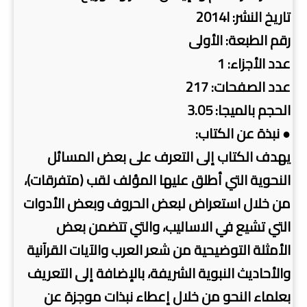
تاريخ النشر: 2014l
رقم الطبعة: الأولى
عدد الأجزاء: 1
عدد الصفحات: 217
الحجم بالميجا: 3.05
● نبذة عن الكتاب:
يهدف الكتاب إلى التعرف على بعض المسائل
النحوية التي أطلق عليها المؤلف لقب (متفرقات)،
من خلال استعراض لبعض الحروف وبعض الأدوات
التي تشيع في الاساليب، والتي تتضمن بعض
الأمثلة التوضيحية من شعر العرب والآيات القرآنية
والأحاديث النبوية الشريفة، بالإضافة إلى التعريف
بعلماء النحو من خلال إعطاء نبذات موجزة عن